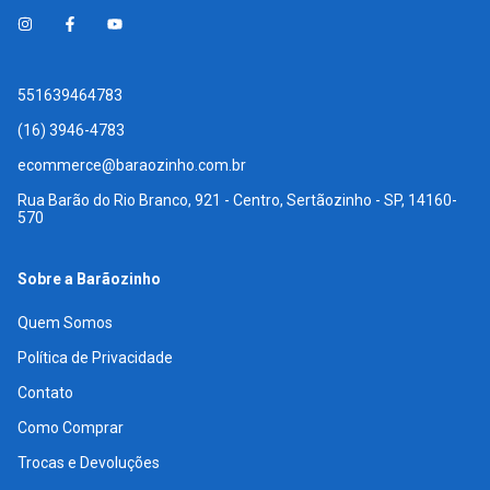
551639464783
(16) 3946-4783
ecommerce@baraozinho.com.br
Rua Barão do Rio Branco, 921 - Centro, Sertãozinho - SP, 14160-
570
Sobre a Barãozinho
Quem Somos
Política de Privacidade
Contato
Como Comprar
Trocas e Devoluções