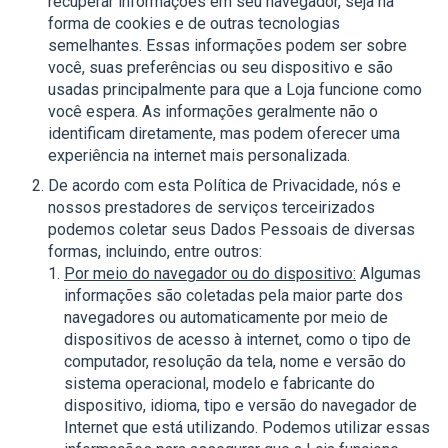
recuperar informações em seu navegador, seja na
forma de cookies e de outras tecnologias
semelhantes. Essas informações podem ser sobre
você, suas preferências ou seu dispositivo e são
usadas principalmente para que a Loja funcione como
você espera. As informações geralmente não o
identificam diretamente, mas podem oferecer uma
experiência na internet mais personalizada.
De acordo com esta Política de Privacidade, nós e
nossos prestadores de serviços terceirizados
podemos coletar seus Dados Pessoais de diversas
formas, incluindo, entre outros:
Por meio do navegador ou do dispositivo:
Algumas
informações são coletadas pela maior parte dos
navegadores ou automaticamente por meio de
dispositivos de acesso à internet, como o tipo de
computador, resolução da tela, nome e versão do
sistema operacional, modelo e fabricante do
dispositivo, idioma, tipo e versão do navegador de
Internet que está utilizando. Podemos utilizar essas