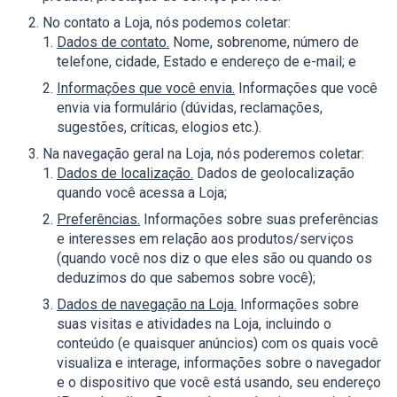
No contato a Loja, nós podemos coletar:
Dados de contato.
Nome, sobrenome, número de
telefone, cidade, Estado e endereço de e-mail; e
Informações que você envia.
Informações que você
envia via formulário (dúvidas, reclamações,
sugestões, críticas, elogios etc.).
Na navegação geral na Loja, nós poderemos coletar:
Dados de localização.
Dados de geolocalização
quando você acessa a Loja;
Preferências.
Informações sobre suas preferências
e interesses em relação aos produtos/serviços
(quando você nos diz o que eles são ou quando os
deduzimos do que sabemos sobre você);
Dados de navegação na Loja.
Informações sobre
suas visitas e atividades na Loja, incluindo o
conteúdo (e quaisquer anúncios) com os quais você
visualiza e interage, informações sobre o navegador
e o dispositivo que você está usando, seu endereço