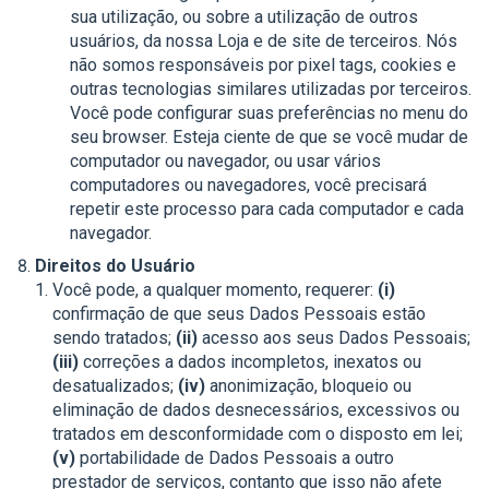
sua utilização, ou sobre a utilização de outros
usuários, da nossa Loja e de site de terceiros. Nós
não somos responsáveis por pixel tags, cookies e
outras tecnologias similares utilizadas por terceiros.
Você pode configurar suas preferências no menu do
seu browser. Esteja ciente de que se você mudar de
computador ou navegador, ou usar vários
computadores ou navegadores, você precisará
repetir este processo para cada computador e cada
navegador.
Direitos do Usuário
Você pode, a qualquer momento, requerer:
(i)
confirmação de que seus Dados Pessoais estão
sendo tratados;
(ii)
acesso aos seus Dados Pessoais;
(iii)
correções a dados incompletos, inexatos ou
desatualizados;
(iv)
anonimização, bloqueio ou
eliminação de dados desnecessários, excessivos ou
tratados em desconformidade com o disposto em lei;
(v)
portabilidade de Dados Pessoais a outro
prestador de serviços, contanto que isso não afete