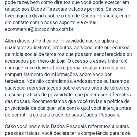
pode fazer, bem como direitos que você pode exercer em
relação aos Dados Pessoais tratados por nós. Se você
tiver alguma dúvida sobre o uso de Dados Pessoais, entre
em contato com o nosso suporte via e-mail:
ecommerce@baraozinho.com.br
.
Além disso, a Política de Privacidade não se aplica a
quaisquer aplicativos, produtos, serviços, site ou recursos
de mídia social de terceiros que possam ser oferecidos ou
acessados por meio da Loja. O acesso a esses links fará
com que você deixe a Loja e possa resultar na coleta ou
compartilhamento de informações sobre você por
terceiros. Nós não controlamos, endossamos ou fazemos
quaisquer representações sobre esses sites de terceiros
ou suas práticas de privacidade, que podem ser diferentes
das nossas. Recomendamos que você revise a política de
privacidade de qualquer site com o qual você interaja antes
de permitir a coleta e o uso de seus Dados Pessoais.
Caso você nos envie Dados Pessoais referentes a outras
pessoas físicas, você declara ter a competência para fazê-