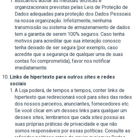
Buscamos adotar as medidas técnicas e
organizacionais previstas pelas Leis de Proteção de
Dados adequadas para proteção dos Dados Pessoais
na nossa organização. Infelizmente, nenhuma
transmissão ou sistema de armazenamento de dados
tem a garantia de serem 100% seguros. Caso tenha
motivos para acreditar que sua interação conosco
tenha deixado de ser segura (por exemplo, caso
acredite que a segurança de qualquer uma de suas
contas foi comprometida), favor nos notificar
imediatamente.
Links de hipertexto para outros sites e redes
sociais
A Loja poderá, de tempos a tempos, conter links de
hipertexto que redirecionará você para sites das redes
dos nossos parceiros, anunciantes, fornecedores etc.
Se você clicar em um desses links para qualquer um
desses sites, lembramos que cada sites possui as
suas próprias práticas de privacidade e que não
somos responsáveis por essas políticas. Consulte as