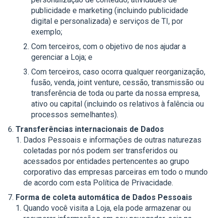
publicidade e marketing (incluindo publicidade
digital e personalizada) e serviços de TI, por
exemplo;
Com terceiros, com o objetivo de nos ajudar a
gerenciar a Loja; e
Com terceiros, caso ocorra qualquer reorganização,
fusão, venda, joint venture, cessão, transmissão ou
transferência de toda ou parte da nossa empresa,
ativo ou capital (incluindo os relativos à falência ou
processos semelhantes).
Transferências internacionais de Dados
Dados Pessoais e informações de outras naturezas
coletadas por nós podem ser transferidos ou
acessados por entidades pertencentes ao grupo
corporativo das empresas parceiras em todo o mundo
de acordo com esta Política de Privacidade.
Forma de coleta automática de Dados Pessoais
Quando você visita a Loja, ela pode armazenar ou