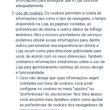
informações para assegurar que a Loja funcione
adequadamente.
Uso de cookies:
Os cookies permitem a coleta de
informações tais como o tipo de navegador, o tempo
dispendido na Loja, as páginas visitadas, as
preferências de idioma, e outros dados de tráfego
anônimos. Nós e nossos prestadores de serviços
podemos utilizar essas informações para, dentre
outros, personalizar sua experiência ao utilizar a
Loja, assim como para direcionar publicidade para
você, de acordo com os seus interesses. Também
coletamos informações estatísticas sobre o uso da
Loja para aprimoramento contínuo do nosso design
e funcionalidade.
Caso não deseje que suas informações sejam
coletadas por meio de cookies, você pode
configurar os cookies no menu "opções" ou
"preferências" do seu browser. Nos links abaixo
você encontra mais detalhes sobre como ajustar
as preferências de cookies dos navegadores de