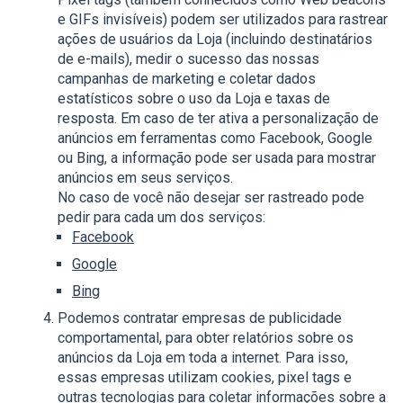
e GIFs invisíveis) podem ser utilizados para rastrear
ações de usuários da Loja (incluindo destinatários
de e-mails), medir o sucesso das nossas
campanhas de marketing e coletar dados
estatísticos sobre o uso da Loja e taxas de
resposta. Em caso de ter ativa a personalização de
anúncios em ferramentas como Facebook, Google
ou Bing, a informação pode ser usada para mostrar
anúncios em seus serviços.
No caso de você não desejar ser rastreado pode
pedir para cada um dos serviços:
Facebook
Google
Bing
Podemos contratar empresas de publicidade
comportamental, para obter relatórios sobre os
anúncios da Loja em toda a internet. Para isso,
essas empresas utilizam cookies, pixel tags e
outras tecnologias para coletar informações sobre a