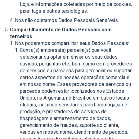
Loja; e informações coletadas por meio de cookies,
pixel tags e outras tecnologias.
Nós não coletamos Dados Pessoais Sensíveis.
Compartilhamento de Dados Pessoais com
terceiros
Nós poderemos compartilhar seus Dados Pessoais:
Com a(s) empresa(s) parceira(s) que você
selecionar ou optar em enviar os seus dados,
dúvidas, perguntas etc., bem como com provedores
de serviços ou parceiros para gerenciar ou suportar
certos aspectos de nossas operações comerciais
em nosso nome. Esses provedores de serviços ou
parceiros podem estar localizados nos Estados
Unidos, na Argentina, no Brasil ou em outros locais
globais, incluindo servidores para homologação e
produção, e prestadores de serviços de
hospedagem e armazenamento de dados,
gerenciamento de fraudes, suporte ao cliente,
vendas em nosso nome, atendimento de pedidos,
personalização de conteúdo, atividades de