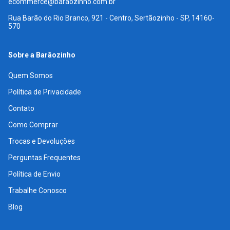
ecommerce@baraozinho.com.br
Rua Barão do Rio Branco, 921 - Centro, Sertãozinho - SP, 14160-
570
Sobre a Barãozinho
Quem Somos
Política de Privacidade
Contato
Como Comprar
Trocas e Devoluções
Perguntas Frequentes
Política de Envio
Trabalhe Conosco
Blog