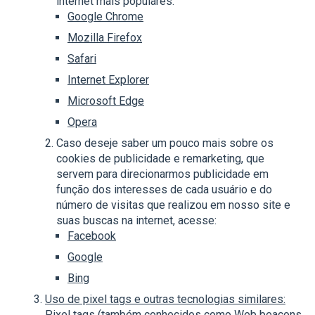
internet mais populares:
Google Chrome
Mozilla Firefox
Safari
Internet Explorer
Microsoft Edge
Opera
Caso deseje saber um pouco mais sobre os
cookies de publicidade e remarketing, que
servem para direcionarmos publicidade em
função dos interesses de cada usuário e do
número de visitas que realizou em nosso site e
suas buscas na internet, acesse:
Facebook
Google
Bing
Uso de pixel tags e outras tecnologias similares:
Pixel tags (também conhecidos como Web beacons