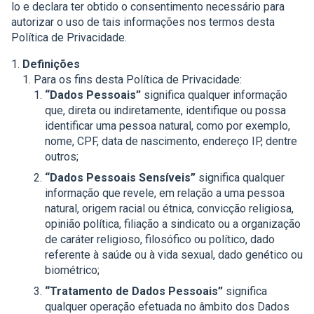
lo e declara ter obtido o consentimento necessário para
autorizar o uso de tais informações nos termos desta
Política de Privacidade.
Definições
Para os fins desta Política de Privacidade:
“Dados Pessoais”
significa qualquer informação
que, direta ou indiretamente, identifique ou possa
identificar uma pessoa natural, como por exemplo,
nome, CPF, data de nascimento, endereço IP, dentre
outros;
“Dados Pessoais Sensíveis”
significa qualquer
informação que revele, em relação a uma pessoa
natural, origem racial ou étnica, convicção religiosa,
opinião política, filiação a sindicato ou a organização
de caráter religioso, filosófico ou político, dado
referente à saúde ou à vida sexual, dado genético ou
biométrico;
“Tratamento de Dados Pessoais”
significa
qualquer operação efetuada no âmbito dos Dados