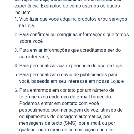
experiência. Exemplos de como usamos os dados
incluem:
Viabilizar que você adquiria produtos e/ou serviços
na Loja;
Para confirmar ou corrigir as informações que temos
sobre você;
Para enviar informações que acreditamos ser do
seu interesse;
Para personalizar sua experiência de uso da Loja;
Para personalizar o envio de publicidades para
você, baseada em seu interesse em nossa Loja; e
Para entrarmos em contato por um número de
telefone e/ou endereço de e-mail fornecido.
Podemos entrar em contato com você
pessoalmente, por mensagem de voz, através de
equipamentos de discagem automática, por
mensagens de texto (SMS), por e-mail, ou por
qualquer outro meio de comunicação que seu