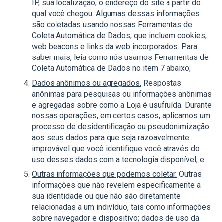
IP, sua localização, o endereço do site a partir do
qual você chegou. Algumas dessas informações
são coletadas usando nossas Ferramentas de
Coleta Automática de Dados, que incluem cookies,
web beacons e links da web incorporados. Para
saber mais, leia como nós usamos Ferramentas de
Coleta Automática de Dados no item 7 abaixo;
Dados anônimos ou agregados.
Respostas
anônimas para pesquisas ou informações anônimas
e agregadas sobre como a Loja é usufruída. Durante
nossas operações, em certos casos, aplicamos um
processo de desidentificação ou pseudonimização
aos seus dados para que seja razoavelmente
improvável que você identifique você através do
uso desses dados com a tecnologia disponível; e
Outras informações que podemos coletar.
Outras
informações que não revelem especificamente a
sua identidade ou que não são diretamente
relacionadas a um indivíduo, tais como informações
sobre navegador e dispositivo; dados de uso da