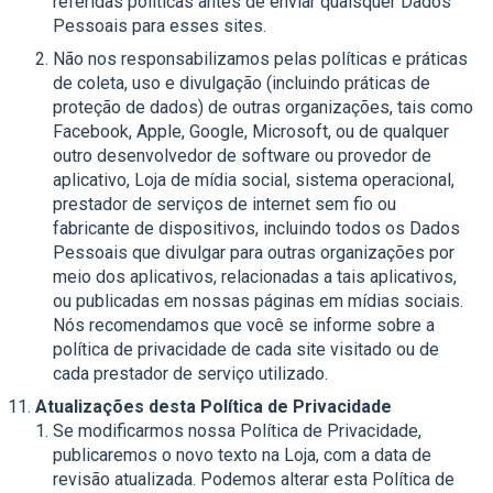
referidas políticas antes de enviar quaisquer Dados
Pessoais para esses sites.
Não nos responsabilizamos pelas políticas e práticas
de coleta, uso e divulgação (incluindo práticas de
proteção de dados) de outras organizações, tais como
Facebook, Apple, Google, Microsoft, ou de qualquer
outro desenvolvedor de software ou provedor de
aplicativo, Loja de mídia social, sistema operacional,
prestador de serviços de internet sem fio ou
fabricante de dispositivos, incluindo todos os Dados
Pessoais que divulgar para outras organizações por
meio dos aplicativos, relacionadas a tais aplicativos,
ou publicadas em nossas páginas em mídias sociais.
Nós recomendamos que você se informe sobre a
política de privacidade de cada site visitado ou de
cada prestador de serviço utilizado.
Atualizações desta Política de Privacidade
Se modificarmos nossa Política de Privacidade,
publicaremos o novo texto na Loja, com a data de
revisão atualizada. Podemos alterar esta Política de