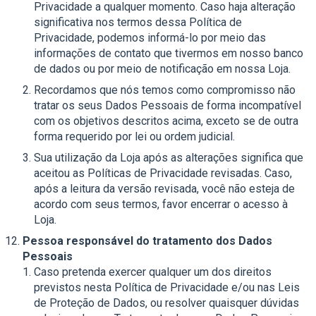
Privacidade a qualquer momento. Caso haja alteração
significativa nos termos dessa Política de
Privacidade, podemos informá-lo por meio das
informações de contato que tivermos em nosso banco
de dados ou por meio de notificação em nossa Loja.
Recordamos que nós temos como compromisso não
tratar os seus Dados Pessoais de forma incompatível
com os objetivos descritos acima, exceto se de outra
forma requerido por lei ou ordem judicial.
Sua utilização da Loja após as alterações significa que
aceitou as Políticas de Privacidade revisadas. Caso,
após a leitura da versão revisada, você não esteja de
acordo com seus termos, favor encerrar o acesso à
Loja.
Pessoa responsável do tratamento dos Dados
Pessoais
Caso pretenda exercer qualquer um dos direitos
previstos nesta Política de Privacidade e/ou nas Leis
de Proteção de Dados, ou resolver quaisquer dúvidas