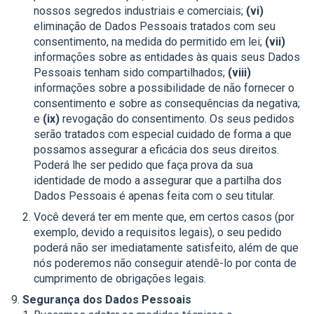
nossos segredos industriais e comerciais;
(vi)
eliminação de Dados Pessoais tratados com seu
consentimento, na medida do permitido em lei;
(vii)
informações sobre as entidades às quais seus Dados
Pessoais tenham sido compartilhados;
(viii)
informações sobre a possibilidade de não fornecer o
consentimento e sobre as consequências da negativa;
e
(ix)
revogação do consentimento. Os seus pedidos
serão tratados com especial cuidado de forma a que
possamos assegurar a eficácia dos seus direitos.
Poderá lhe ser pedido que faça prova da sua
identidade de modo a assegurar que a partilha dos
Dados Pessoais é apenas feita com o seu titular.
Você deverá ter em mente que, em certos casos (por
exemplo, devido a requisitos legais), o seu pedido
poderá não ser imediatamente satisfeito, além de que
nós poderemos não conseguir atendê-lo por conta de
cumprimento de obrigações legais.
Segurança dos Dados Pessoais