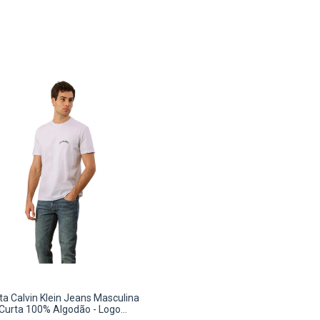
a Calvin Klein Jeans Masculina
Curta 100% Algodão - Logo