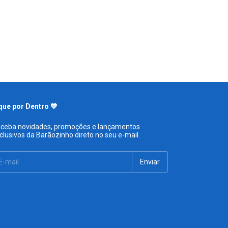
que por Dentro 💙
ceba novidades, promoções e lançamentos
clusivos da Barãozinho direto no seu e-mail.