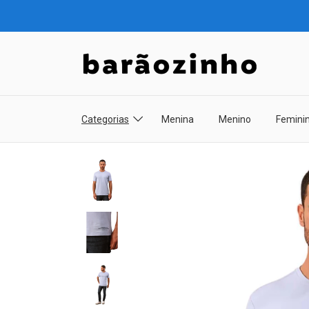
Categorias
Menina
Menino
Femini