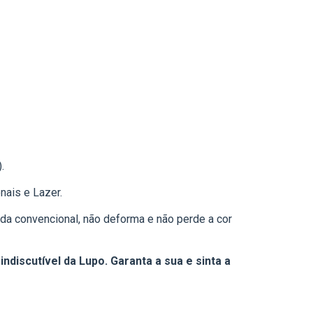
.
nais e Lazer.
ida convencional, não deforma e não perde a cor
indiscutível da Lupo. Garanta a sua e sinta a