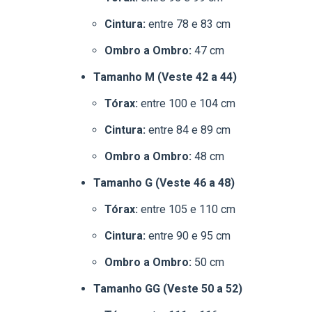
Cintura:
entre 78 e 83 cm
Ombro a Ombro:
47 cm
Tamanho M (Veste 42 a 44)
Tórax:
entre 100 e 104 cm
Cintura:
entre 84 e 89 cm
Ombro a Ombro:
48 cm
Tamanho G (Veste 46 a 48)
Tórax:
entre 105 e 110 cm
Cintura:
entre 90 e 95 cm
Ombro a Ombro:
50 cm
Tamanho GG (Veste 50 a 52)