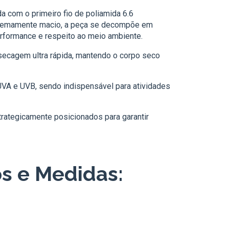
 com o primeiro fio de poliamida 6.6
tremamente macio, a peça se decompõe em
rformance e respeito ao meio ambiente.
 secagem ultra rápida, mantendo o corpo seco
UVA e UVB, sendo indispensável para atividades
trategicamente posicionados para garantir
s e Medidas: