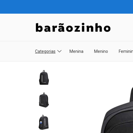
Categorias
Menina
Menino
Femini