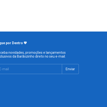
que por Dentro 💙
ceba novidades, promoções e lançamentos
clusivos da Barãozinho direto no seu e-mail.