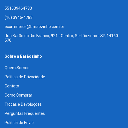
551639464783
(16) 3946-4783
ecommerce@baraozinho.com.br
Rua Barão do Rio Branco, 921 - Centro, Sertãozinho - SP, 14160-
570
Sobre a Barãozinho
Quem Somos
Política de Privacidade
Contato
Como Comprar
Trocas e Devoluções
Perguntas Frequentes
Política de Envio