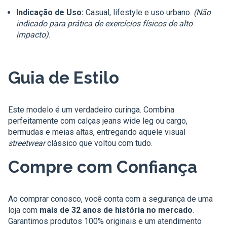
Indicação de Uso:
Casual, lifestyle e uso urbano.
(Não
indicado para prática de exercícios físicos de alto
impacto).
Guia de Estilo
Este modelo é um verdadeiro curinga. Combina
perfeitamente com calças jeans wide leg ou cargo,
bermudas e meias altas, entregando aquele visual
streetwear
clássico que voltou com tudo.
Compre com Confiança
Ao comprar conosco, você conta com a segurança de uma
loja com
mais de 32 anos de história no mercado
.
Garantimos produtos 100% originais e um atendimento