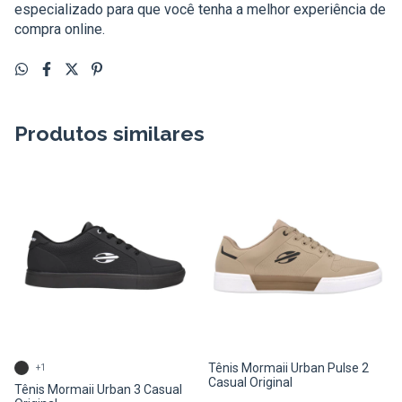
especializado para que você tenha a melhor experiência de
compra online.
Produtos similares
Tênis Mormaii Urban Pulse 2
+1
Casual Original
Tênis Mormaii Urban 3 Casual